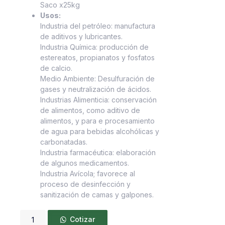
Saco x25kg
Usos:
Industria del petróleo: manufactura
de aditivos y lubricantes.
Industria Química: producción de
estereatos, propianatos y fosfatos
de calcio.
Medio Ambiente: Desulfuración de
gases y neutralización de ácidos.
Industrias Alimenticia: conservación
de alimentos, como aditivo de
alimentos, y para e procesamiento
de agua para bebidas alcohólicas y
carbonatadas.
Industria farmacéutica: elaboración
de algunos medicamentos.
Industria Avícola; favorece al
proceso de desinfección y
sanitización de camas y galpones.
Cotizar