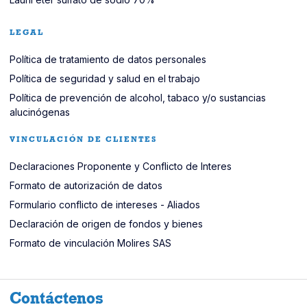
LEGAL
Política de tratamiento de datos personales
Pol
í
tica de seguridad y salud en el trabajo
Política de prevención de alcohol, tabaco y/o sustancias
alucinógenas
VINCULACIÓN DE CLIENTES
Declaraciones Proponente y Conflicto de Interes
Formato de autorización de datos
Formulario conflicto de intereses - Aliados
Declaración de origen de fondos y bienes
Formato de vinculación Molires SAS
Contáctenos