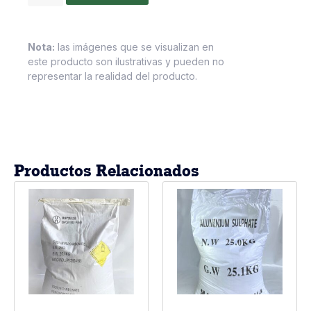
Nota:
las imágenes que se visualizan en
este producto son ilustrativas y pueden no
representar la realidad del producto.
Productos Relacionados