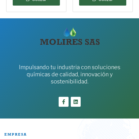
Impulsando tu industria con soluciones
químicas de calidad, innovación y
sostenibilidad.
EMPRESA