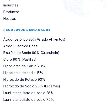
Industrias
Productos
Noticias
PRODUCTOS DESTACADOS
Ácido fosfórico 85% (Grado Alimentos)
Acido Sulfónico Lineal
Bisulfito de Sodio 99% (Granulado)
Cloro 90% (Pastillas)
Hipoclorito de Calcio 70%
Hipoclorito de sodio 15%
Hidróxido de Potasio 90%
Hidróxido de Sodio 98% (Escamas)
Lauril eter sulfato de sodio 28%
Lauril eter sulfato de sodio 70%