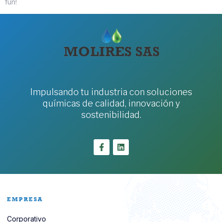
fun!
Impulsando tu industria con soluciones
químicas de calidad, innovación y
sostenibilidad.
EMPRESA
Corporativo