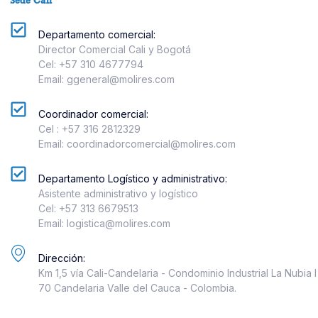
Sede Cali
Departamento comercial:
Director Comercial Cali y Bogotá
Cel: +57 310 4677794
Email: ggeneral@molires.com
Coordinador comercial:
Cel : +57 316 2812329
Email: coordinadorcomercial@molires.com
Departamento Logístico y administrativo:
Asistente administrativo y logístico
Cel: +57 313 6679513
Email: logistica@molires.com
Dirección:
Km 1,5 vía Cali-Candelaria - Condominio Industrial La Nubia 
70 Candelaria Valle del Cauca - Colombia.