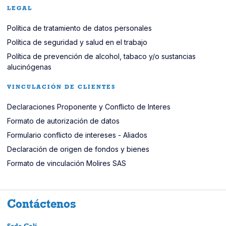
LEGAL
Política de tratamiento de datos personales
Pol
í
tica de seguridad y salud en el trabajo
Política de prevención de alcohol, tabaco y/o sustancias
alucinógenas
VINCULACIÓN DE CLIENTES
Declaraciones Proponente y Conflicto de Interes
Formato de autorización de datos
Formulario conflicto de intereses - Aliados
Declaración de origen de fondos y bienes
Formato de vinculación Molires SAS
Contáctenos